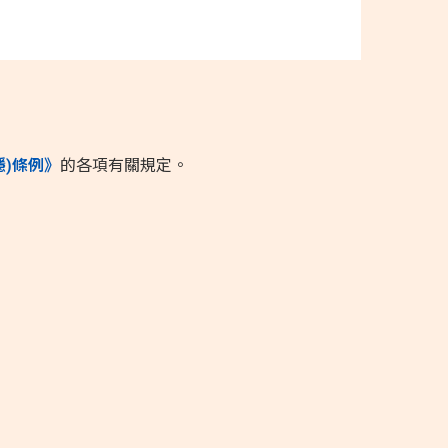
隱)條例》
的各項有關規定。