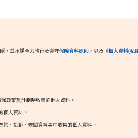
私隱，並承諾全力執行及遵守
保障資料原則
，以及
《個人資料(私
廣環保政策及計劃時收集的個人資料。
的個人資料。
般查詢、投訴、查閱資料等中收集的個人資料。